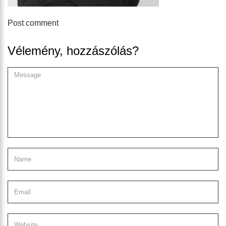
Post comment
Vélemény, hozzászólás?