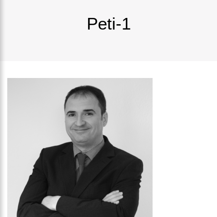
Peti-1