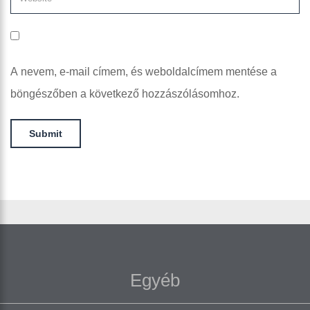
A nevem, e-mail címem, és weboldalcímem mentése a
böngészőben a következő hozzászólásomhoz.
Egyéb